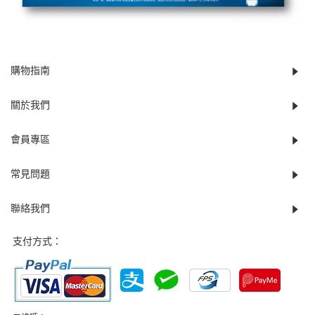
購物指南
關於我們
會員專區
常見問題
聯絡我們
支付方式：