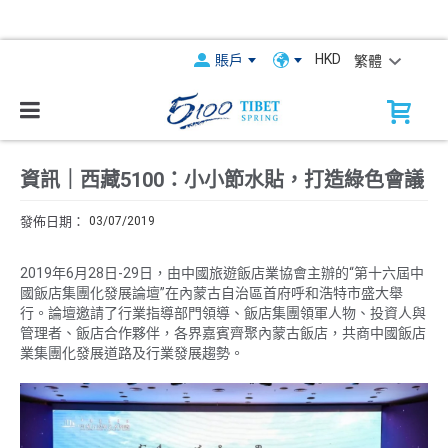
HKD
賬戶
繁體
資訊｜西藏5100：小小節水貼，打造綠色會議
03/07/2019
2019年6月28日-29日，由中國旅遊飯店業協會主辦的“第十六屆中
國飯店集團化發展論壇”在內蒙古自治區首府呼和浩特市盛大舉
行。論壇邀請了行業指導部門領導、飯店集團領軍人物、投資人與
管理者、飯店合作夥伴，各界嘉賓齊聚內蒙古飯店，共商中國飯店
業集團化發展道路及行業發展趨勢。