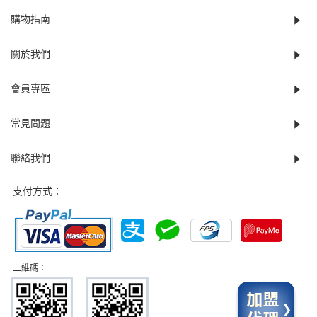
購物指南
關於我們
會員專區
常見問題
聯絡我們
支付方式：
二維碼：