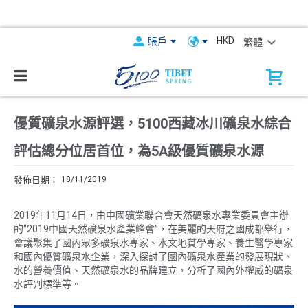
HKD
賬戶
繁體
優質礦泉水源評選，5100西藏冰川礦泉水綜合
評估總分位居首位，為5A級優質礦泉水源
18/11/2019
2019年11月14日，由中國礦業聯合會天然礦泉水專業委員會主辦
的“2019中國天然礦泉水產業峰會”，在美麗的天府之國成都舉行，
會議聚集了國內眾多礦泉水專家、水文地質學專家、養生醫學專家
和國內優質礦泉水企業，深入探討了國內礦泉水產業的發展現狀、
水的營養價值、天然礦泉水的品牌建立，分析了國內外權威的礦泉
水評判標準等。