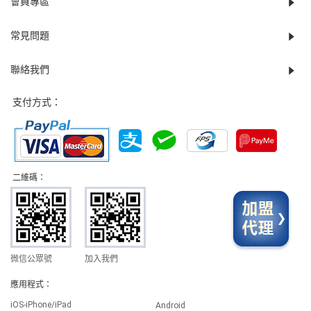
會員專區
常見問題
聯絡我們
支付方式：
二維碼：
微信公眾號
加入我們
應用程式：
iOS-iPhone/iPad
Android