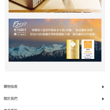
購物指南
關於我們